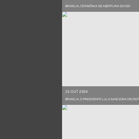
BRASÍLIA, CERIMÔNIA DE ABERTURA DO P20
15 OUT 2024
BRASÍLIA, O PRESIDENTE LULA SANCIONA DECRET