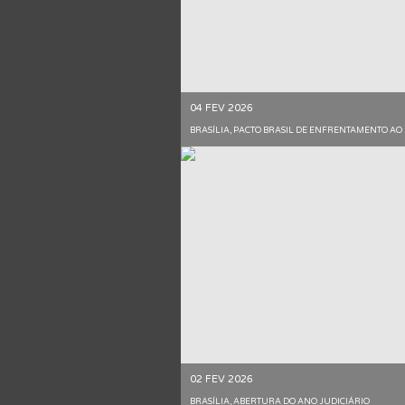
04 FEV 2026
BRASÍLIA, PACTO BRASIL DE ENFRENTAMENTO AO 
02 FEV 2026
BRASÍLIA, ABERTURA DO ANO JUDICIÁRIO