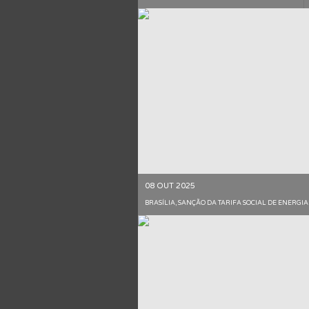
08 OUT 2025
BRASÍLIA, SANÇÃO DA TARIFA SOCIAL DE ENERGIA