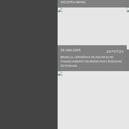
INDÚSTRIA BRASIL
29 JAN 2025
20 FOTOS
BRASÍLIA, CERIMÔNIA DE ANÚNCIO DO
FINANCIAMENTO DO BNDES PARA RODOVIAS
DO PARANÁ