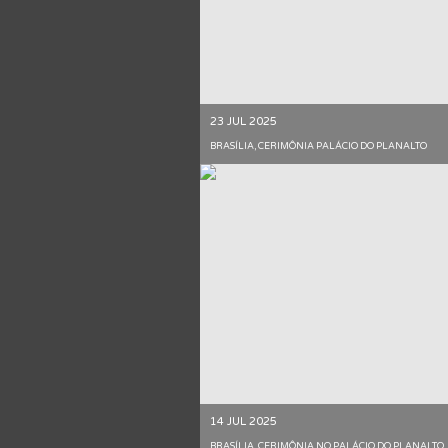
23 JUL 2025
BRASÍLIA, CERIMÔNIA PALÁCIO DO PLANALTO
14 JUL 2025
BRASÍLIA, CERIMÔNIA NO PALÁCIO DO PLANALTO