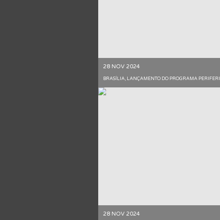
28 NOV 2024
BRASÍLIA, LANÇAMENTO DO PROGRAMA PERIFERI
28 NOV 2024