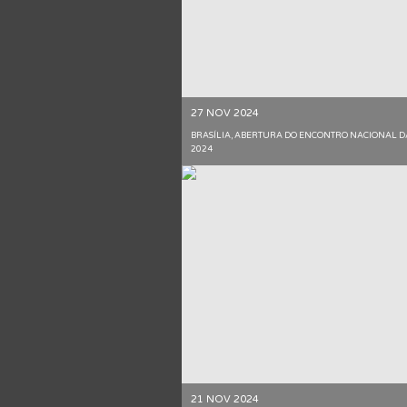
27 NOV 2024
BRASÍLIA, ABERTURA DO ENCONTRO NACIONAL DA
2024
21 NOV 2024