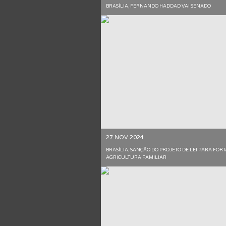
BRASÍLIA, FERNANDO HADDAD VAI SENADO
27 NOV 2024
BRASÍLIA, SANÇÃO DO PROJETO DE LEI PARA FOR
AGRICULTURA FAMILIAR