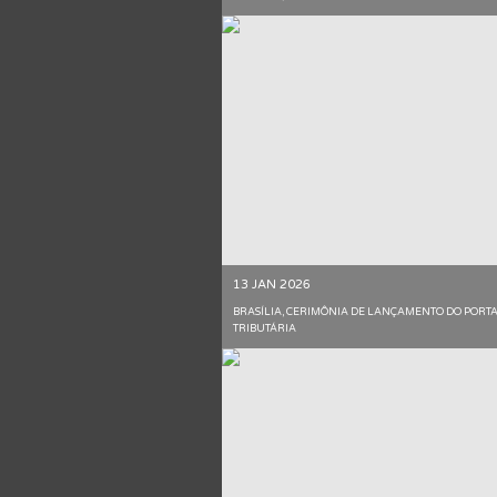
13 JAN 2026
BRASÍLIA, CERIMÔNIA DE LANÇAMENTO DO PORT
TRIBUTÁRIA