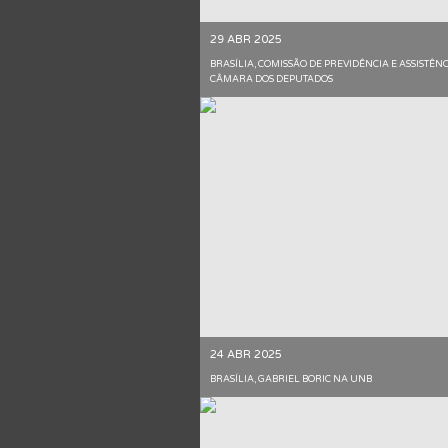
29 ABR 2025
BRASÍLIA, COMISSÃO DE PREVIDÊNCIA E ASSISTÊNC
CÂMARA DOS DEPUTADOS
24 ABR 2025
BRASÍLIA, GABRIEL BORIC NA UNB