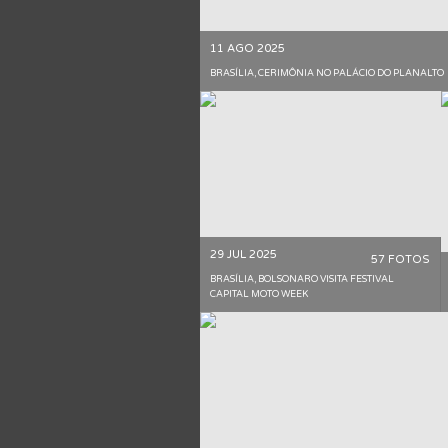
11 AGO 2025
BRASÍLIA, CERIMÔNIA NO PALÁCIO DO PLANALTO
29 JUL 2025
57 FOTOS
BRASÍLIA, BOLSONARO VISITA FESTIVAL
CAPITAL MOTO WEEK