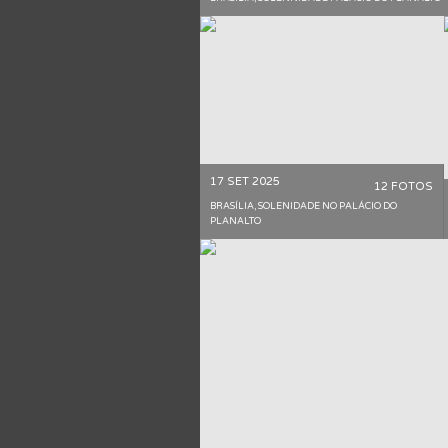
17 SET 2025
12 FOTOS
BRASÍLIA, SOLENIDADE NO PALÁCIO DO
PLANALTO