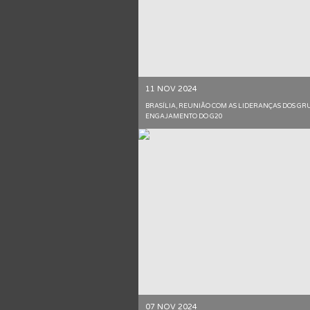
11 NOV 2024
BRASÍLIA, REUNIÃO COM AS LIDERANÇAS DOS GR
ENGAJAMENTO DO G20
07 NOV 2024