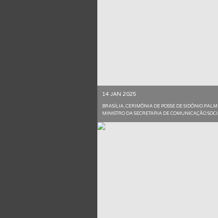
14 JAN 2025
BRASÍLIA, CERIMÔNIA DE POSSE DE SIDÔNIO PAL
MINISTRO DA SECRETARIA DE COMUNICAÇÃO SOC