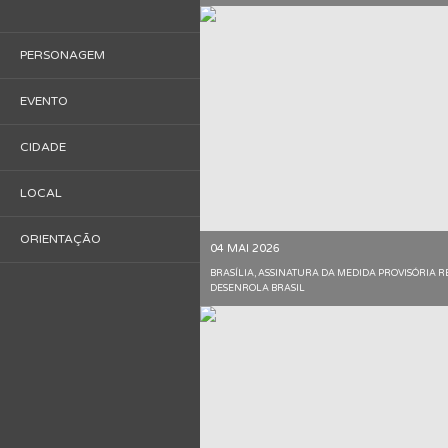
PERSONAGEM
EVENTO
CIDADE
LOCAL
ORIENTAÇÃO
04 MAI 2026
BRASÍLIA, ASSINATURA DA MEDIDA PROVISÓRIA 
DESENROLA BRASIL