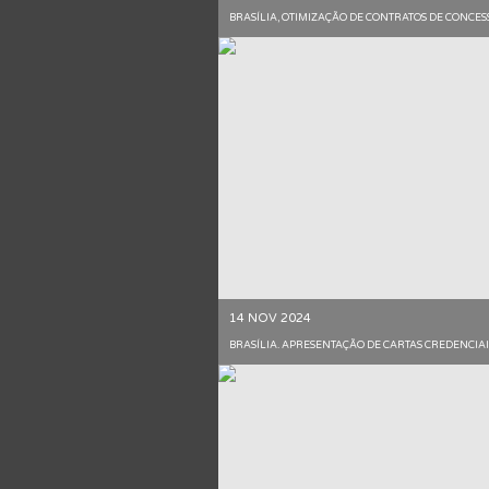
BRASÍLIA, OTIMIZAÇÃO DE CONTRATOS DE CONCES
14 NOV 2024
BRASÍLIA. APRESENTAÇÃO DE CARTAS CREDENCIA