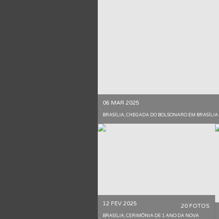
06 MAR 2025
BRASÍLIA, CHEGADA DO BOLSONARO EM BRASÍLIA
12 FEV 2025
20 FOTOS
BRASÍLIA, CERIMÔNIA DE 1 ANO DA NOVA