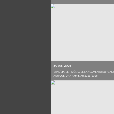
30 JUN 2025
BRASÍLIA, CERIMÔNIA DE LANÇAMENTO DO PLAN
AGRICULTURA FAMILIAR 2025/2026