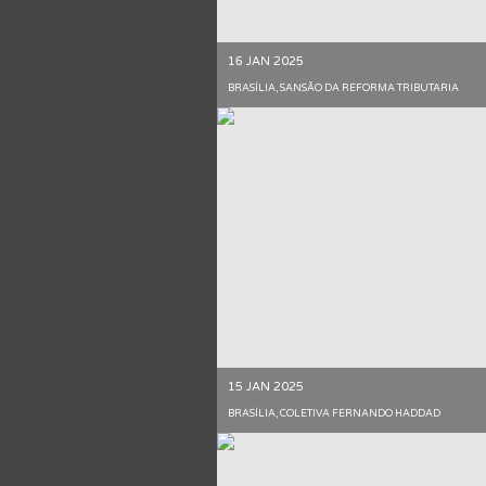
16 JAN 2025
BRASÍLIA, SANSÃO DA REFORMA TRIBUTARIA
15 JAN 2025
BRASÍLIA, COLETIVA FERNANDO HADDAD