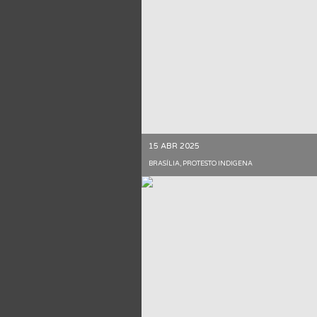
15 ABR 2025
BRASÍLIA, PROTESTO INDIGENA