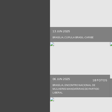
13 JUN 2025
BRASÍLIA, CÚPULA BRASIL-CARIBE
06 JUN 2025
18 FOTOS
BRASÍLIA, ENCONTRO NACIONAL DE
MULHERES MANDATÁRIAS DO PARTIDO
LIBERAL