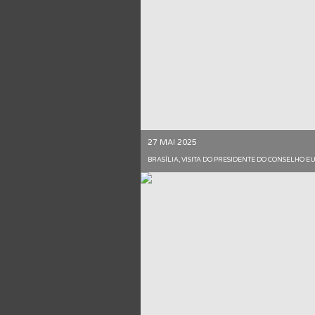
27 MAI 2025
BRASÍLIA, VISITA DO PRESIDENTE DO CONSELHO 