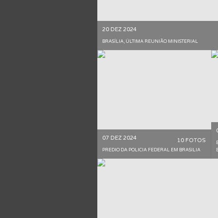
20 DEZ 2024
BRASÍLIA, ÚLTIMA REUNIÃO MINISTERIAL
07 DEZ 2024
10 FOTOS
PREDIO DA POLICIA FEDERAL EM BRASILIA