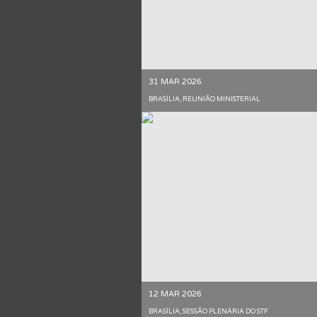
31 MAR 2026
BRASÍLIA, REUNIÃO MINISTERIAL
12 MAR 2026
BRASÍLIA, SESSÃO PLENÁRIA DO STF