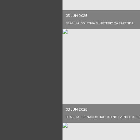
03 JUN 2025
BRASÍLIA, COLETIVA MINISTERIO DA FAZENDA
03 JUN 2025
BRASÍLIA, FERNANDO HADDAD NO EVENTO DA REV