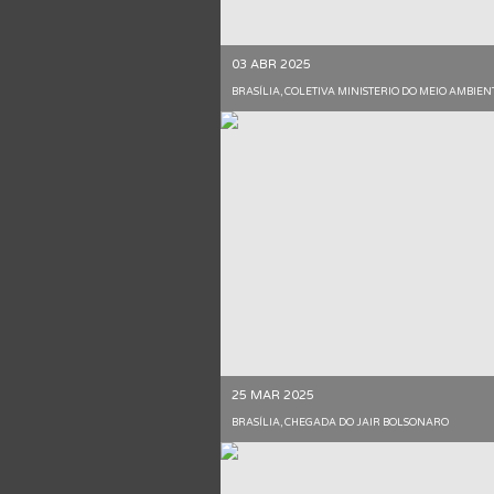
03 ABR 2025
BRASÍLIA, COLETIVA MINISTERIO DO MEIO AMBIEN
25 MAR 2025
BRASÍLIA, CHEGADA DO JAIR BOLSONARO