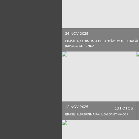
26 NOV 2025
BRASÍLIA, CERIMÔNIA DE SANÇÃO DO TRIBUTAÇÃ
IMPOSTO DE RENDA
12 NOV 2025
13 FOTOS
BRASÍLIA, SABATINA PAULO GONET NA CCJ