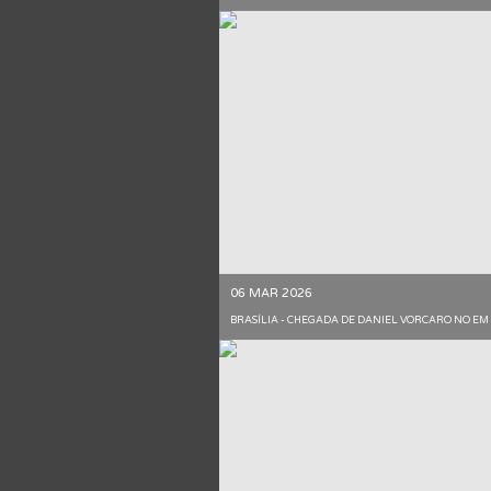
06 MAR 2026
BRASÍLIA - CHEGADA DE DANIEL VORCARO NO EM 