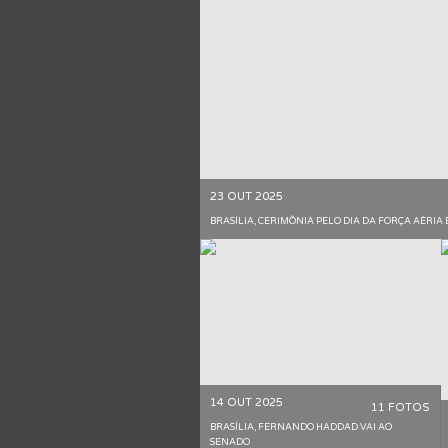
23 OUT 2025
BRASÍLIA, CERIMÔNIA PELO DIA DA FORÇA AÉRIA 
14 OUT 2025
11 FOTOS
BRASÍLIA, FERNANDO HADDAD VAI AO
SENADO