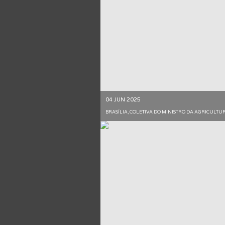
04 JUN 2025
BRASÍLIA, COLETIVA DO MINISTRO DA AGRICULTU